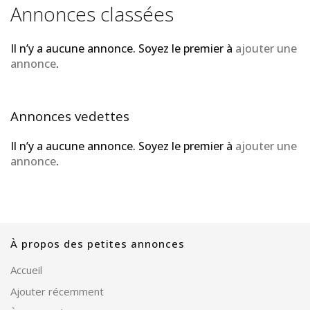
Annonces classées
Il n’y a aucune annonce. Soyez le premier à
ajouter une
annonce
.
Annonces vedettes
Il n’y a aucune annonce. Soyez le premier à
ajouter une
annonce
.
À propos des petites annonces
Accueil
Ajouter récemment