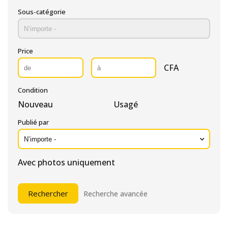
Sous-catégorie
Price
CFA
Condition
Nouveau
Usagé
Publié par
Avec photos uniquement
Recherche avancée