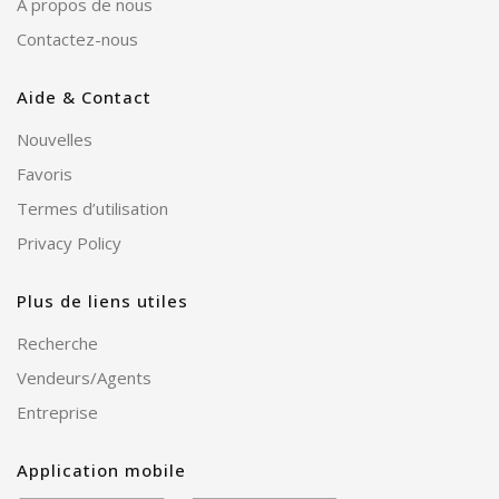
À propos de nous
Contactez-nous
Aide & Contact
Nouvelles
Favoris
Termes d’utilisation
Privacy Policy
Plus de liens utiles
Recherche
Vendeurs/Agents
Entreprise
Application mobile