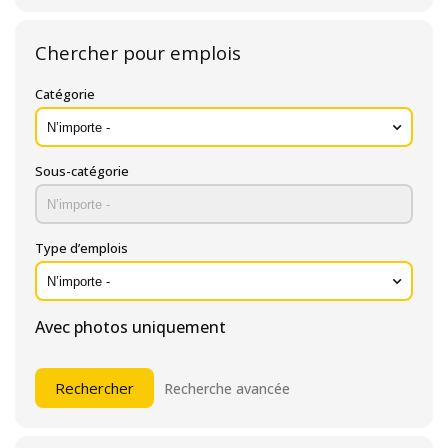
Chercher pour emplois
Catégorie
Sous-catégorie
Type d’emplois
Avec photos uniquement
Recherche avancée