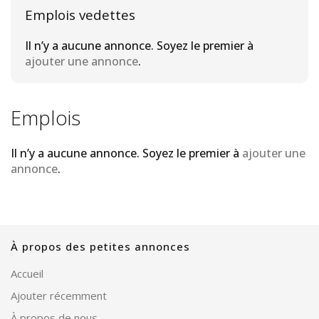
Emplois vedettes
Il n’y a aucune annonce. Soyez le premier à
ajouter une annonce
.
Emplois
Il n’y a aucune annonce. Soyez le premier à
ajouter une
annonce
.
À propos des petites annonces
Accueil
Ajouter récemment
À propos de nous