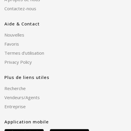
Contactez-nous
Aide & Contact
Nouvelles
Favoris
Termes d’utilisation
Privacy Policy
Plus de liens utiles
Recherche
Vendeurs/Agents
Entreprise
Application mobile